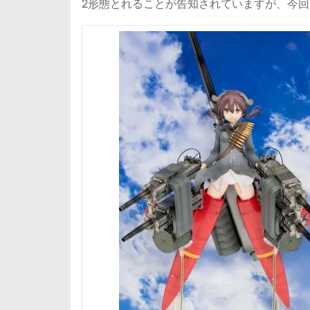
2形態とれることが告知されていますが、今