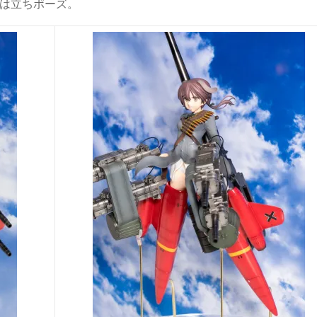
回は立ちポーズ。