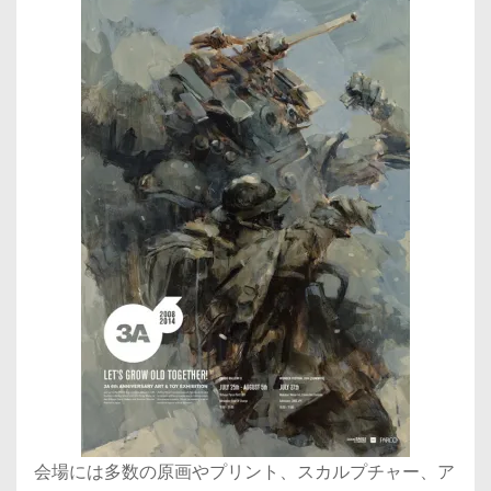
会場には多数の原画やプリント、スカルプチャー、ア