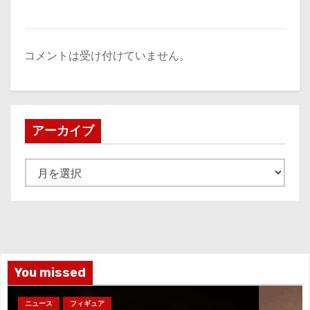
コメントは受け付けていません。
アーカイブ
ア
ー
カ
イ
ブ
You missed
ニュース
フィギュア