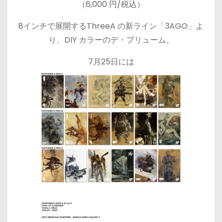
（6,000 円/税込）
8インチで展開するThreeA の新ライン「3AGO」よ
り、DIY カラーのデ・プリューム。
7月25日には