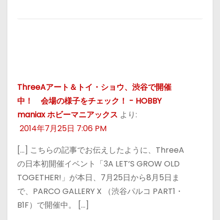
ThreeAアート＆トイ・ショウ、渋谷で開催
中！ 会場の様子をチェック！ - HOBBY
maniax ホビーマニアックス
より:
2014年7月25日 7:06 PM
[…] こちらの記事でお伝えしたように、ThreeA
の日本初開催イベント「3A LET’S GROW OLD
TOGETHER!」が本日、7月25日から8月5日ま
で、PARCO GALLERY X （渋谷パルコ PART1・
B1F）で開催中。 […]