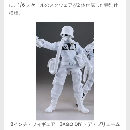
に、1/6 スケールのスクウェアが2 体付属した特別仕
様版。
8インチ・フィギュア 3AGO DIY ・デ・プリューム