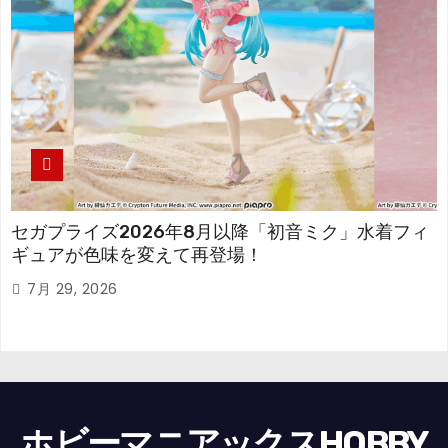
セガプライズ2026年8月以降「初音ミク」水着フィ
ギュアが色味を変えて再登場！
7月 29, 2026
ホビーマニアックスHOBBY