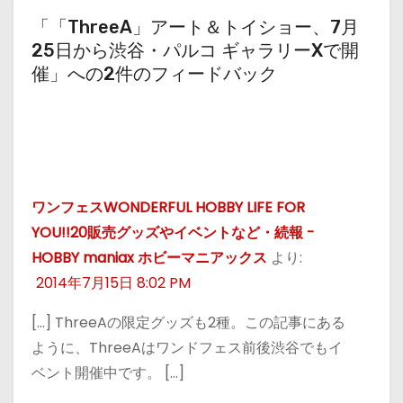
「「ThreeA」アート＆トイショー、7月
25日から渋谷・パルコ ギャラリーXで開
催」への2件のフィードバック
ワンフェスWONDERFUL HOBBY LIFE FOR
YOU!!20販売グッズやイベントなど・続報 -
HOBBY maniax ホビーマニアックス
より:
2014年7月15日 8:02 PM
[…] ThreeAの限定グッズも2種。この記事にある
ように、ThreeAはワンドフェス前後渋谷でもイ
ベント開催中です。 […]