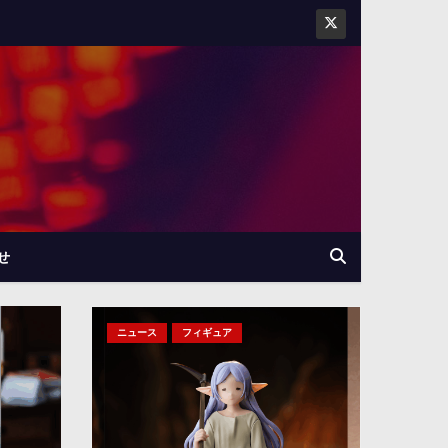
せ
ニュース
フィギュア
ニュース
フィギュア