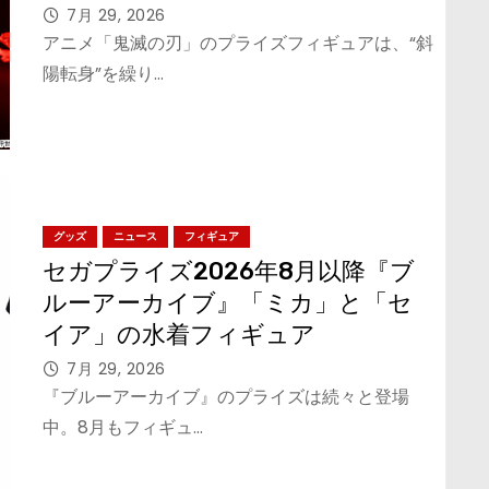
7月 29, 2026
アニメ「鬼滅の刃」のプライズフィギュアは、“斜
陽転身”を繰り…
グッズ
ニュース
フィギュア
セガプライズ2026年8月以降『ブ
ルーアーカイブ』「ミカ」と「セ
イア」の水着フィギュア
7月 29, 2026
『ブルーアーカイブ』のプライズは続々と登場
中。8月もフィギュ…