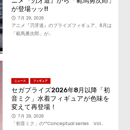
ニメ『刃牙道』から「範馬勇次郎」
が登場ッッ!!
7月 29, 2026
アニメ『刃牙道』のプライズフィギュア、8月は
「範馬勇次郎」が…
ニュース
フィギュア
セガプライズ2026年8月以降「初
音ミク」水着フィギュアが色味を
変えて再登場！
7月 29, 2026
「初音ミク」の“”Conceptual series Vol…