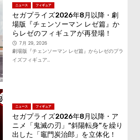
ニュース
フィギュア
セガプライズ2026年8月以降・劇
場版『チェンソーマン レゼ篇』か
らレゼのフィギュアが再登場！
7月 29, 2026
劇場版『チェンソーマン レゼ篇』からレゼのプラ
イズフィギュア…
ニュース
フィギュア
セガプライズ2026年8月以降・ア
ニメ「鬼滅の刃」“斜陽転身”を繰り
出した「竈門炭治郎」を立体化！