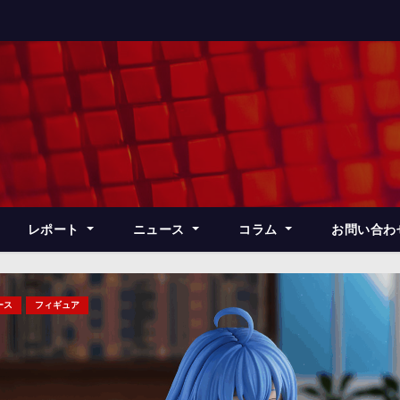
レポート
ニュース
コラム
お問い合わ
ース
フィギュア