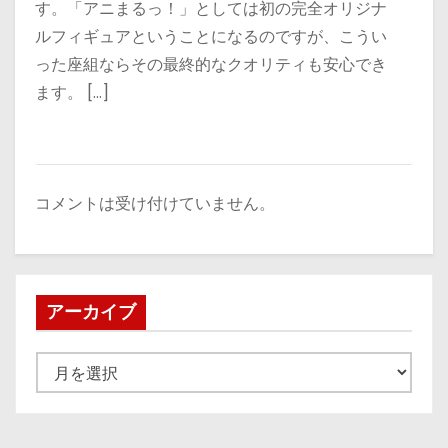
す。「アニまるっ！」としては初の完全オリジナ
ルフィギュアということになるのですが、こうい
った座組ならその最終的なクオリティも安心でき
ます。 […]
コメントは受け付けていません。
アーカイブ
ア
ー
カ