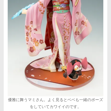
優雅に舞うマミさん。よく見るとベベも一緒のポーズ
をしていてカワイイのです。