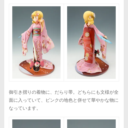
御引き摺りの着物に、だらり帯。どちらにも文様が全
面に入っていて、ピンクの地色と併せて華やかな物に
なっています。