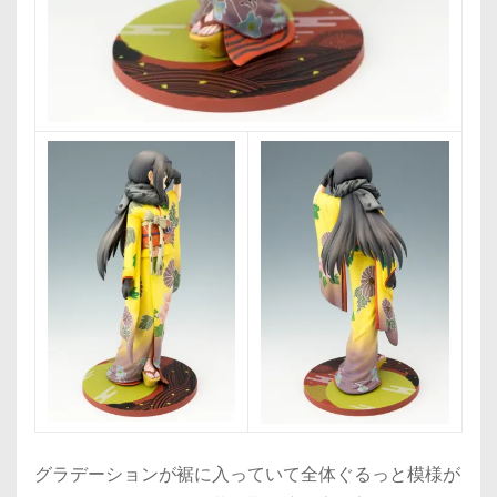
グラデーションが裾に入っていて全体ぐるっと模様が