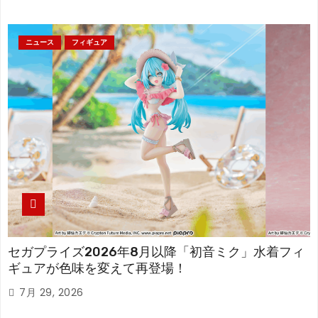
ニュース
フィギュア
セガプライズ2026年8月以降「初音ミク」水着フィ
ギュアが色味を変えて再登場！
7月 29, 2026