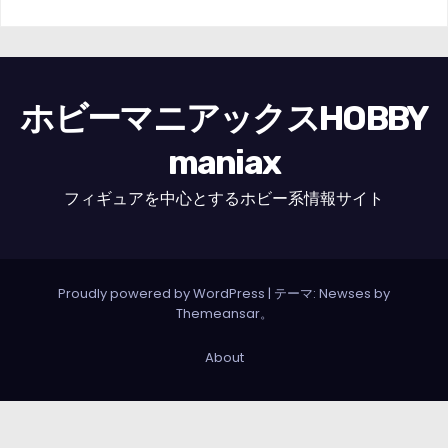
ホビーマニアックスHOBBY
maniax
フィギュアを中心とするホビー系情報サイト
Proudly powered by WordPress
|
テーマ: Newses by
Themeansar
。
About