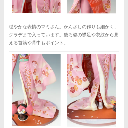
穏やかな表情のマミさん。かんざしの作りも細かく、
グラデまで入っています。後ろ姿の襟足や衣紋から見
える首筋や背中もポイント。