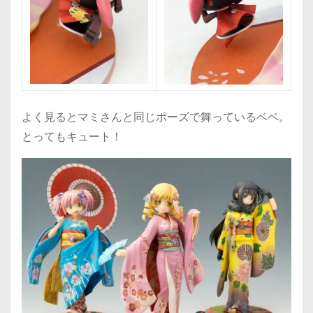
よく見るとマミさんと同じポーズで舞っているベベ。
とってもキュート！