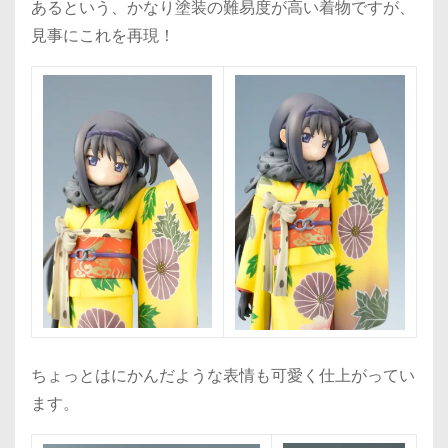
あるという、かなり塗装の難易度が高い着物ですが、
見事にこれを再現！
ちょっとはにかんだような表情も可愛く仕上がってい
ます。