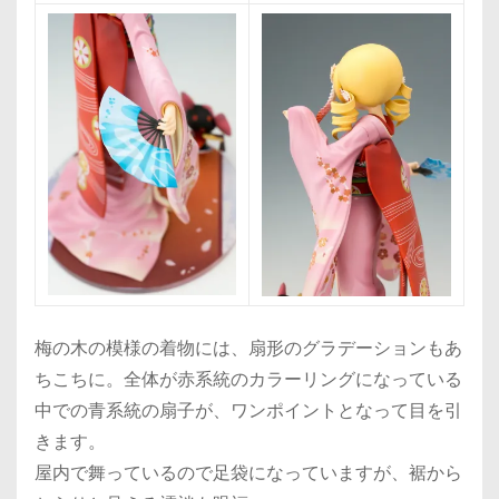
梅の木の模様の着物には、扇形のグラデーションもあ
ちこちに。全体が赤系統のカラーリングになっている
中での青系統の扇子が、ワンポイントとなって目を引
きます。
屋内で舞っているので足袋になっていますが、裾から