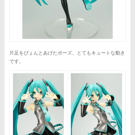
片足をぴょんとあげたポーズ。とてもキュートな動き
です。