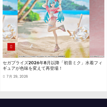
セガプライズ2026年8月以降「初音ミク」水着フィ
ギュアが色味を変えて再登場！
7月 29, 2026