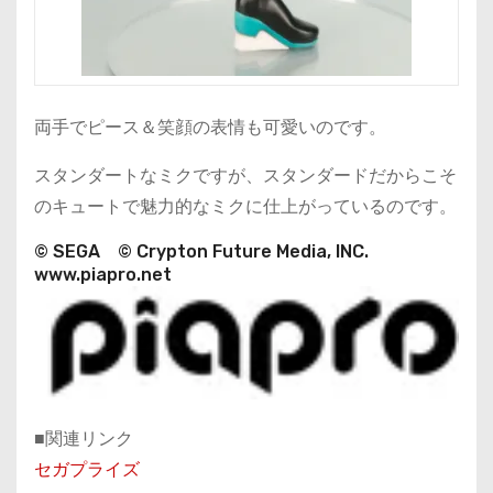
両手でピース＆笑顔の表情も可愛いのです。
スタンダートなミクですが、スタンダードだからこそ
のキュートで魅力的なミクに仕上がっているのです。
© SEGA © Crypton Future Media, INC.
www.piapro.net
■関連リンク
セガプライズ