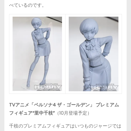
べているのです。
TVアニメ「ペルソナ4 ザ・ゴールデン」 プレミアム
フィギュア“里中千枝”
（10月登場予定）
千枝のプレミアムフィギュアはいつものジャージでは