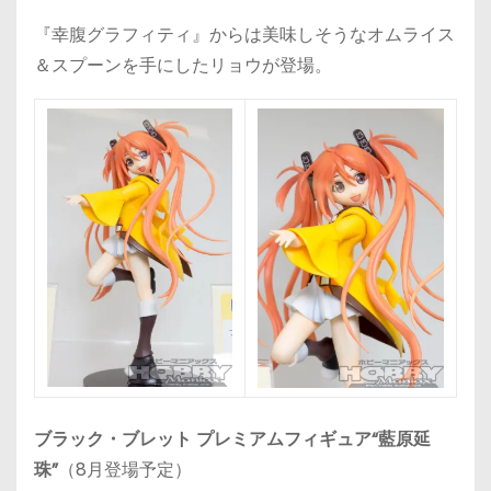
『幸腹グラフィティ』からは美味しそうなオムライス
＆スプーンを手にしたリョウが登場。
ブラック・ブレット プレミアムフィギュア“藍原延
珠”
（8月登場予定）