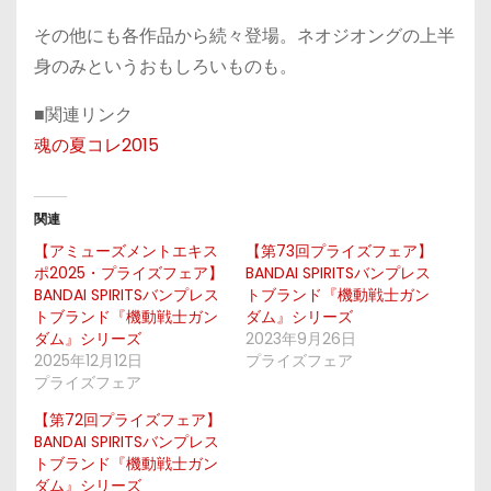
その他にも各作品から続々登場。ネオジオングの上半
身のみというおもしろいものも。
■関連リンク
魂の夏コレ2015
関連
【アミューズメントエキス
【第73回プライズフェア】
ポ2025・プライズフェア】
BANDAI SPIRITSバンプレス
BANDAI SPIRITSバンプレス
トブランド『機動戦士ガン
トブランド『機動戦士ガン
ダム』シリーズ
ダム』シリーズ
2023年9月26日
2025年12月12日
プライズフェア
プライズフェア
【第72回プライズフェア】
BANDAI SPIRITSバンプレス
トブランド『機動戦士ガン
ダム』シリーズ