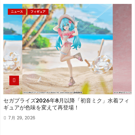
ニュース
フィギュア
セガプライズ2026年8月以降「初音ミク」水着フィ
ギュアが色味を変えて再登場！
7月 29, 2026