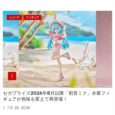
ニュース
フィギュア
セガプライズ2026年8月以降「初音ミク」水着フィ
ギュアが色味を変えて再登場！
7月 29, 2026