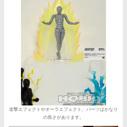
攻撃エフェクトやオーラエフェクト。パーツはかなり
の長さがあります。