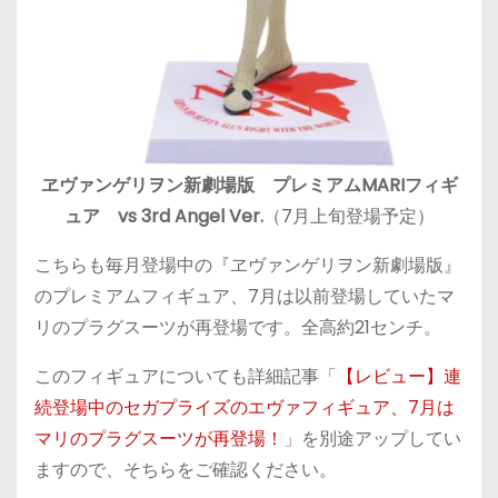
ヱヴァンゲリヲン新劇場版 プレミアムMARIフィギ
ュア vs 3rd Angel Ver.
（7月上旬登場予定）
こちらも毎月登場中の『ヱヴァンゲリヲン新劇場版』
のプレミアムフィギュア、7月は以前登場していたマ
リのプラグスーツが再登場です。全高約21センチ。
このフィギュアについても詳細記事「
【レビュー】連
続登場中のセガプライズのエヴァフィギュア、7月は
マリのプラグスーツが再登場！
」を別途アップしてい
ますので、そちらをご確認ください。