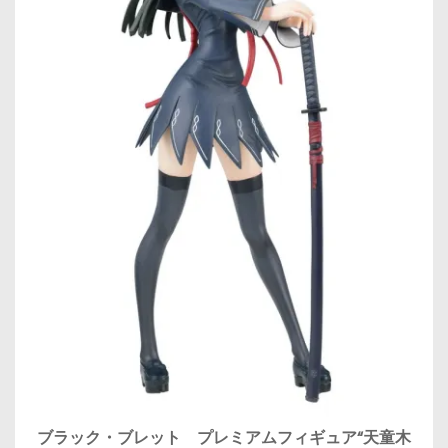
ブラック・ブレット プレミアムフィギュア“天童木