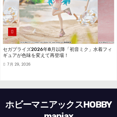
セガプライズ2026年8月以降「初音ミク」水着フィ
ギュアが色味を変えて再登場！
7月 29, 2026
ホビーマニアックスHOBBY
maniax