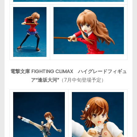
電撃文庫 FIGHTING CLIMAX ハイグレードフィギュ
ア“逢坂大河”
（7月中旬登場予定）