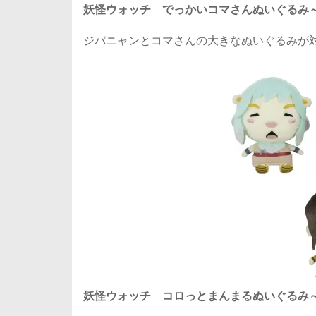
妖怪ウォッチ でっかいコマさんぬいぐるみ～夏
ジバニャンとコマさんの大きなぬいぐるみが
妖怪ウォッチ コロっとまんまるぬいぐるみ～種族