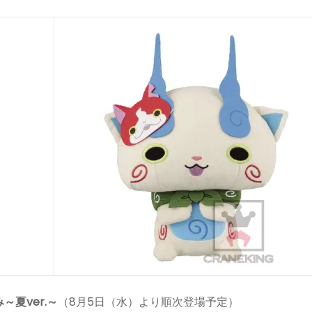
夏ver.～
（8月5日（水）より順次登場予定）