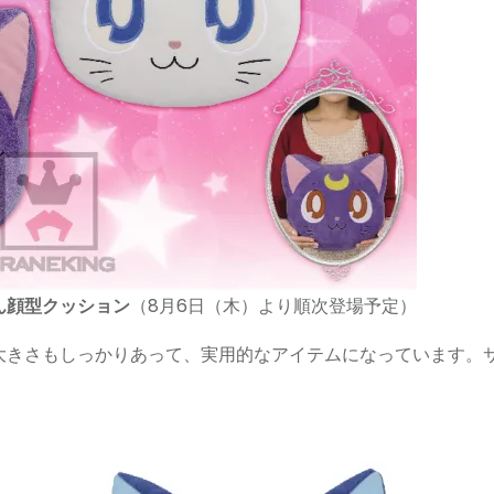
ん顔型クッション
（8月6日（木）より順次登場予定）
大きさもしっかりあって、実用的なアイテムになっています。