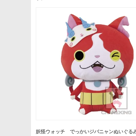
妖怪ウォッチ でっかいジバニャンぬいぐるみ～