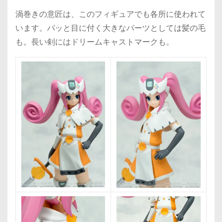
渦巻きの意匠は、このフィギュアでも各所に使われて
います。パッと目に付く大きなパーツとしては髪の毛
も。長い剣にはドリームキャストマークも。