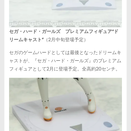
セガ・ハード・ガールズ プレミアムフィギュア“ド
リームキャスト”
（2月中旬登場予定）
セガのゲームハードとしては最後となったドリームキ
ャストが、『セガ・ハード・ガールズ』のプレミアム
フィギュアとして2月に登場予定。全高約20センチ。