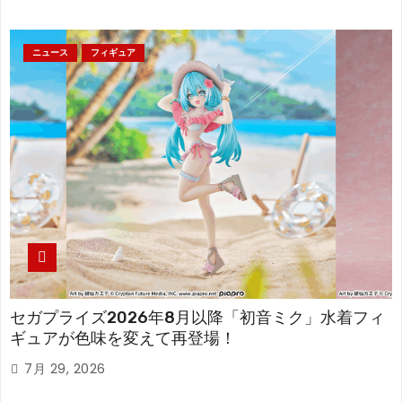
ニュース
フィギュア
セガプライズ2026年8月以降「初音ミク」水着フィ
ギュアが色味を変えて再登場！
7月 29, 2026