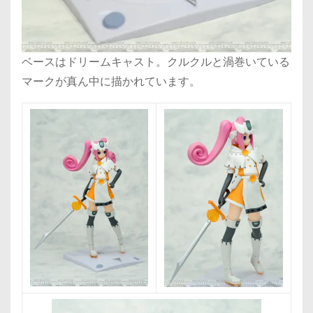
ベースはドリームキャスト。クルクルと渦巻いている
マークが真ん中に描かれています。