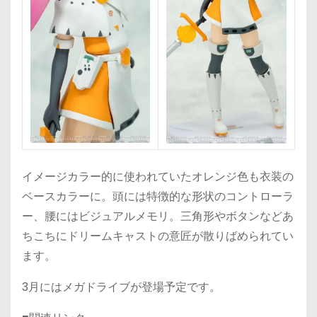
イメージカラー的に使われていたオレンジ色も衣装の
ベースカラーに。頭には特徴的な形状のコントローラ
ー、腰にはビジュアルメモリ。三角形やボタンなどあ
ちこちにドリームキャストの意匠が散りばめられてい
ます。
3月にはメガドライブが登場予定です。