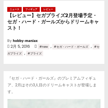
ニュース
フィギュア
レビュー
【レビュー】セガプライズ2月登場予定・
セガ・ハード・ガールズからドリームキャ
スト！
By
hobby-maniax
2月 5, 2016
,
,
#new
#セガ・ハード・ガールズ
#セ
,
ガプライズ
#プライズ
『セガ・ハード・ガールズ』のプレミアムフィギュ
ア、2月はその3人目のドリームキャストが登場しま
す。