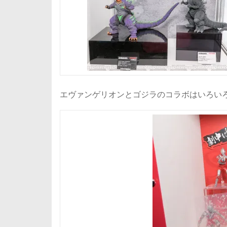
エヴァンゲリオンとゴジラのコラボはいろい