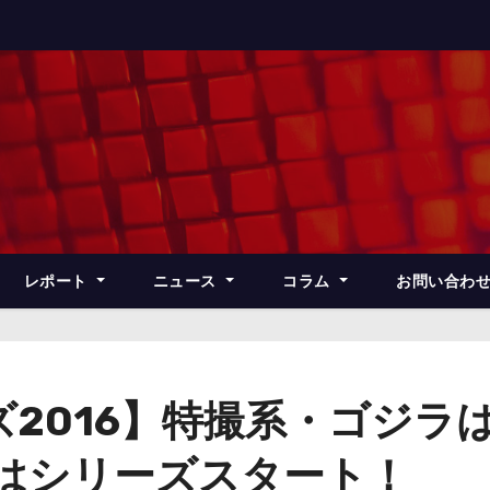
レポート
ニュース
コラム
お問い合わ
2016】特撮系・ゴジラ
ンはシリーズスタート！