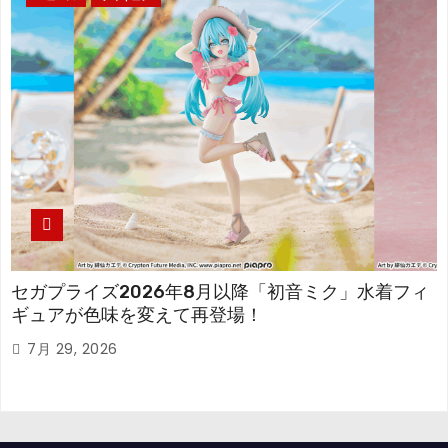
セガプライズ2026年8月以降「初音ミク」水着フィ
ギュアが色味を変えて再登場！
7月 29, 2026