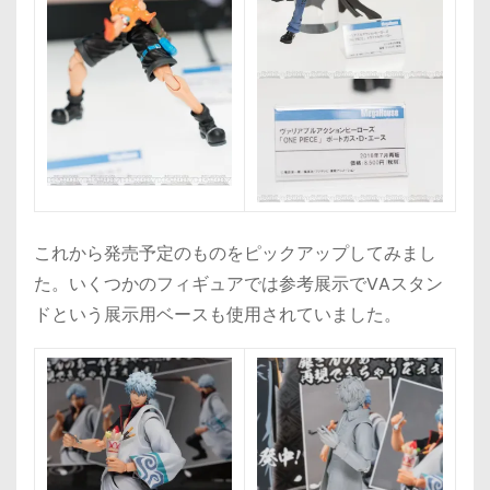
これから発売予定のものをピックアップしてみまし
た。いくつかのフィギュアでは参考展示でVAスタン
ドという展示用ベースも使用されていました。