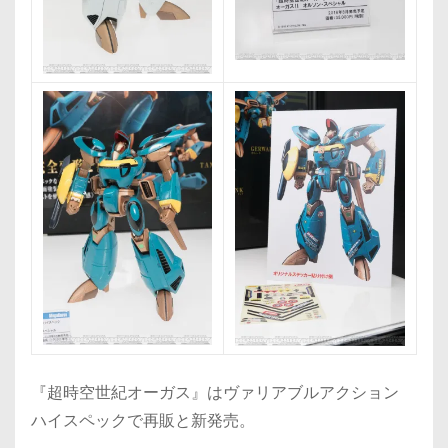
『超時空世紀オーガス』はヴァリアブルアクション
ハイスペックで再販と新発売。