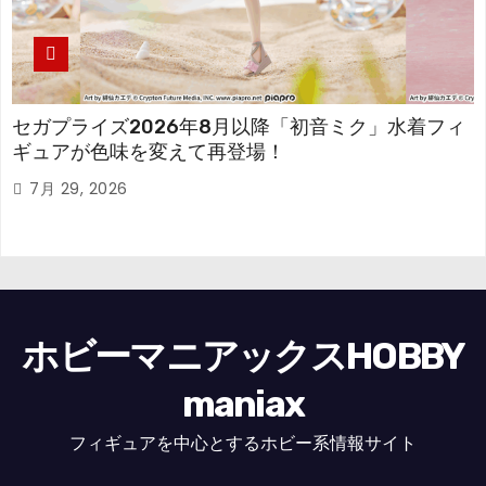
セガプライズ2026年8月以降「初音ミク」水着フィ
ギュアが色味を変えて再登場！
7月 29, 2026
ホビーマニアックスHOBBY
maniax
フィギュアを中心とするホビー系情報サイト