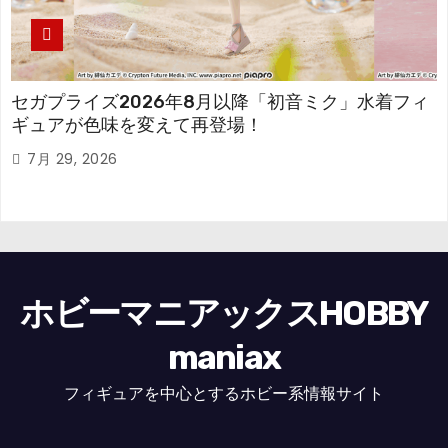
セガプライズ2026年8月以降「初音ミク」水着フィ
ギュアが色味を変えて再登場！
7月 29, 2026
ホビーマニアックスHOBBY
maniax
フィギュアを中心とするホビー系情報サイト