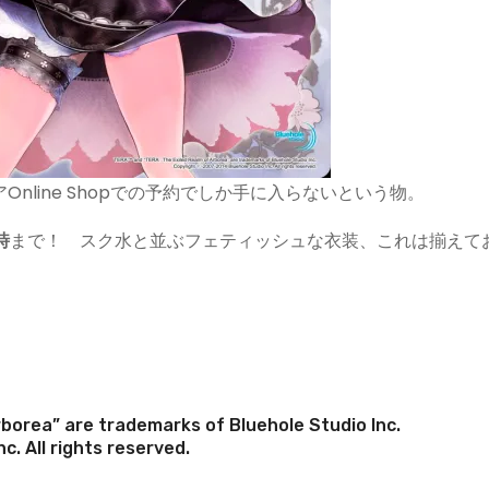
nline Shopでの予約でしか手に入らないという物。
時
まで！ スク水と並ぶフェティッシュな衣装、これは揃えて
borea” are trademarks of Bluehole Studio Inc.
. All rights reserved.