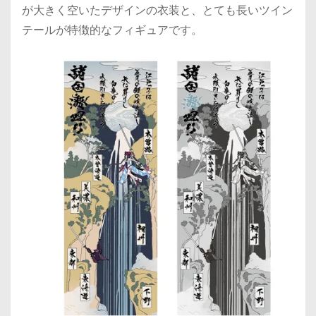
が大きく空いたデザインの衣装と、とても長いツイン
テールが特徴的なフィギュアです。