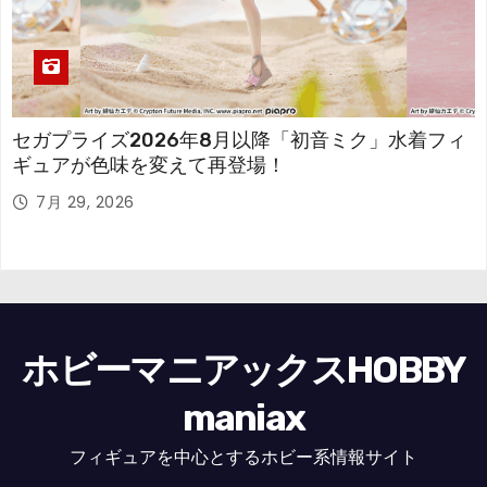
セガプライズ2026年8月以降「初音ミク」水着フィ
ギュアが色味を変えて再登場！
7月 29, 2026
ホビーマニアックスHOBBY
maniax
フィギュアを中心とするホビー系情報サイト