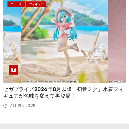
ニュース
フィギュア
セガプライズ2026年8月以降「初音ミク」水着フィ
ギュアが色味を変えて再登場！
7月 29, 2026