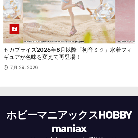
セガプライズ2026年8月以降「初音ミク」水着フィ
ギュアが色味を変えて再登場！
7月 29, 2026
ホビーマニアックスHOBBY
maniax