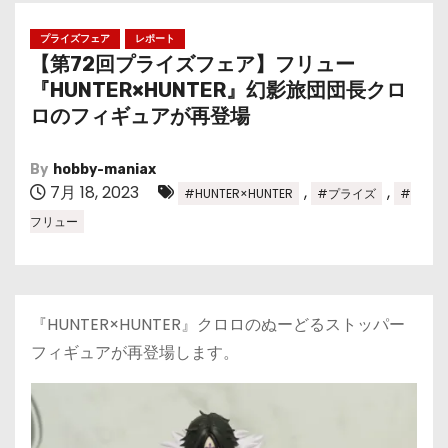
プライズフェア
レポート
【第72回プライズフェア】フリュー
『HUNTER×HUNTER』幻影旅団団長クロ
ロのフィギュアが再登場
By
hobby-maniax
7月 18, 2023
,
,
#HUNTER×HUNTER
#プライズ
#
フリュー
『HUNTER×HUNTER』クロロのぬーどるストッパー
フィギュアが再登場します。