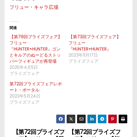
フリュー・キャラ広場
関連
【第79回プライズフェア】
【第73回プライズフェア】
フリュー
フリュー
『HUNTER×HUNTER』ゴン
『HUNTER×HUNTER』
とキルアのぬーどるストッ
2023年11月17日
パーフィギュアが再登場
プライズフェア
2025年4月5日
プライズフェア
第72回プライズフェアレポ
ート・ポータル
2023年5月24日
プライズフェア
【第72回プライズフ
【第72回プライズフ
投