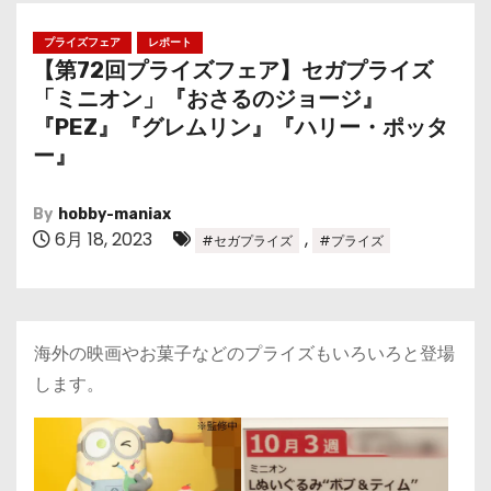
プライズフェア
レポート
【第72回プライズフェア】セガプライズ
「ミニオン」『おさるのジョージ』
『PEZ』『グレムリン』『ハリー・ポッタ
ー』
By
hobby-maniax
6月 18, 2023
,
#セガプライズ
#プライズ
海外の映画やお菓子などのプライズもいろいろと登場
します。