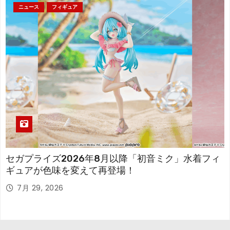
ニュース
フィギュア
セガプライズ2026年8月以降「初音ミク」水着フィ
ギュアが色味を変えて再登場！
7月 29, 2026