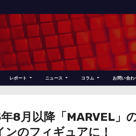
レポート
ニュース
コラム
お問い合わ
3年8月以降「MARVEL
インのフィギュアに！