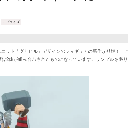
,
#プライズ
ーユニット「グリヒル」デザインのフィギュアの新作が登場！ 
度は2体が組み合わされたものになっています。サンプルを撮り