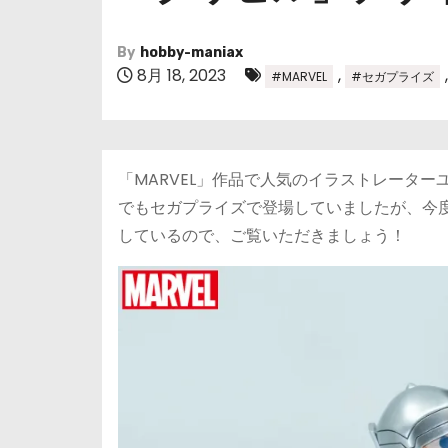
By
hobby-maniax
8月 18, 2023
,
#MARVEL
#セガプライズ
「MARVEL」作品で人気のイラストレータ
でもセガプライズで登場していましたが、今
しているので、ご覧いただきましょう！