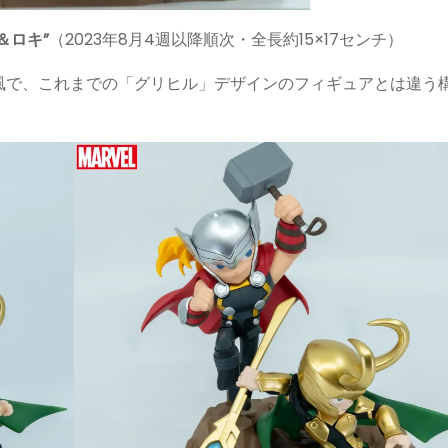
ー＆ロキ”
（2023年8月4週以降順次・全長約15×17センチ）
風で、これまでの「グリヒル」デザインのフィギュアとは違う