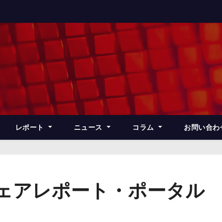
レポート
ニュース
コラム
お問い合わ
フェアレポート・ポータル