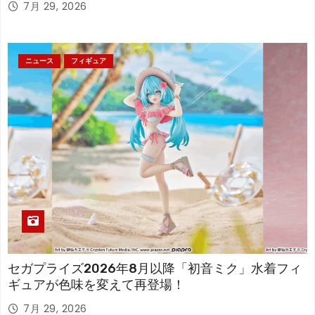
7月 29, 2026
ニュース
フィギュア
セガプライズ2026年8月以降「初音ミク」水着フィ
ギュアが色味を変えて再登場！
7月 29, 2026