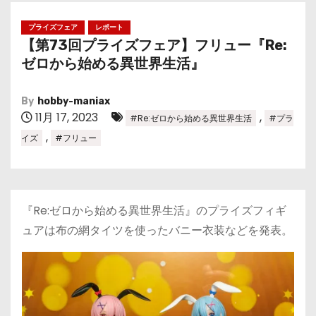
プライズフェア
レポート
【第73回プライズフェア】フリュー『Re:
ゼロから始める異世界生活』
By
hobby-maniax
11月 17, 2023
,
#Re:ゼロから始める異世界生活
#プラ
,
イズ
#フリュー
『Re:ゼロから始める異世界生活』のプライズフィギ
ュアは布の網タイツを使ったバニー衣装などを発表。