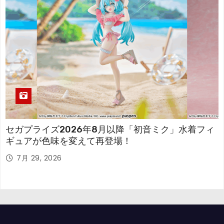
セガプライズ2026年8月以降「初音ミク」水着フィ
ギュアが色味を変えて再登場！
7月 29, 2026