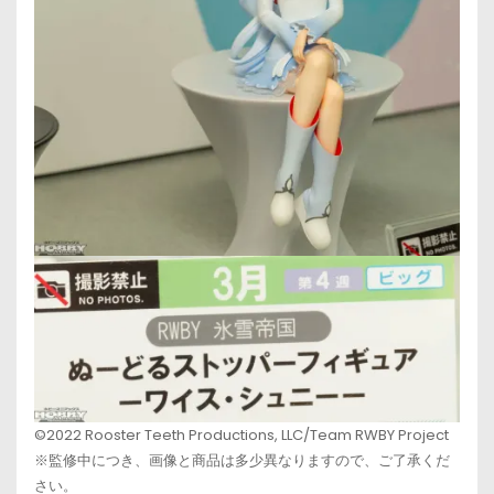
©2022 Rooster Teeth Productions, LLC/Team RWBY Project
※監修中につき、画像と商品は多少異なりますので、ご了承くだ
さい。