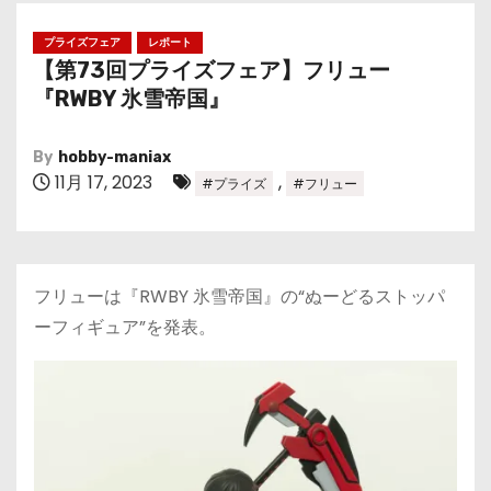
プライズフェア
レポート
【第73回プライズフェア】フリュー
『RWBY 氷雪帝国』
By
hobby-maniax
11月 17, 2023
,
#プライズ
#フリュー
フリューは『RWBY 氷雪帝国』の“ぬーどるストッパ
ーフィギュア”を発表。