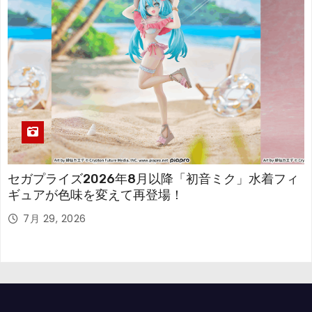
セガプライズ2026年8月以降「初音ミク」水着フィ
ギュアが色味を変えて再登場！
7月 29, 2026