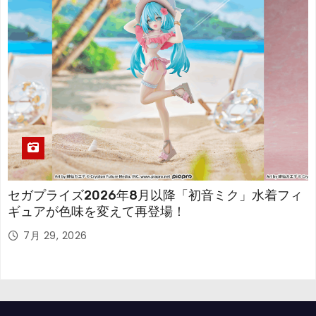
セガプライズ2026年8月以降「初音ミク」水着フィ
ギュアが色味を変えて再登場！
7月 29, 2026