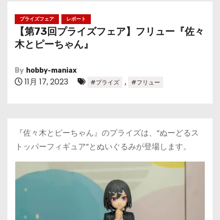
プライズフェア
レポート
【第73回プライズフェア】フリュー『佐々
木とピーちゃん』
By
hobby-maniax
11月 17, 2023
,
#プライズ
#フリュー
『佐々木とピーちゃん』のプライズは、“ぬーどるス
トッパーフィギュア”とぬいぐるみが登場します。