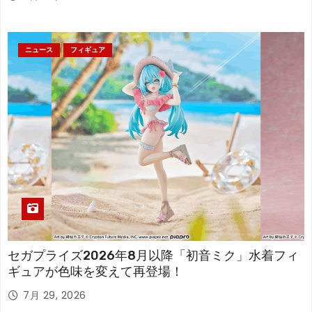
ニュース
フィギュア
セガプライズ2026年8月以降「初音ミク」水着フィ
ギュアが色味を変えて再登場！
7月 29, 2026