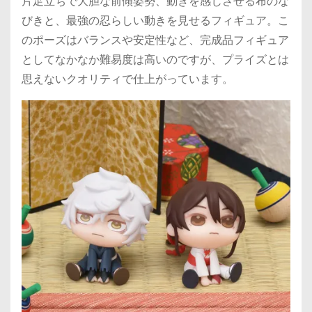
片足立ちで大胆な前傾姿勢、動きを感じさせる布のな
びきと、最強の忍らしい動きを見せるフィギュア。こ
のポーズはバランスや安定性など、完成品フィギュア
としてなかなか難易度は高いのですが、プライズとは
思えないクオリティで仕上がっています。