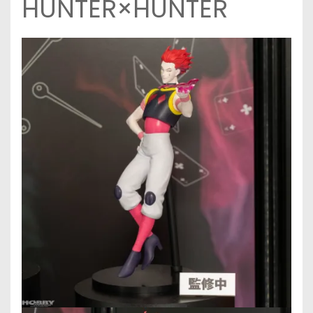
HUNTER×HUNTER