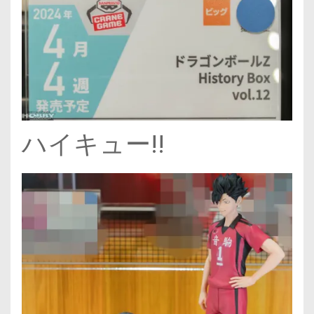
ハイキュー!!