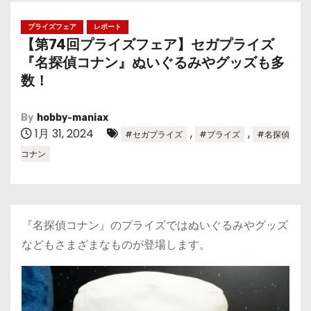
プライズフェア
レポート
【第74回プライズフェア】セガプライズ
『名探偵コナン』ぬいぐるみやグッズも多
数！
By
hobby-maniax
1月 31, 2024
,
,
#セガプライズ
#プライズ
#名探偵
コナン
『名探偵コナン』のプライズではぬいぐるみやグッズ
などもさまざまなものが登場します。