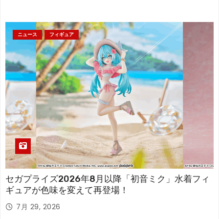
ニュース
フィギュア
セガプライズ2026年8月以降「初音ミク」水着フィ
ギュアが色味を変えて再登場！
7月 29, 2026