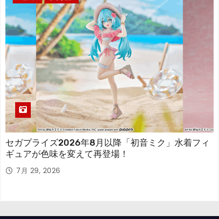
セガプライズ2026年8月以降「初音ミク」水着フィ
ギュアが色味を変えて再登場！
7月 29, 2026