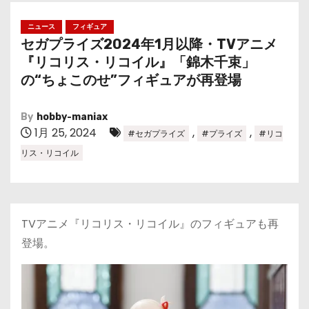
ニュース
フィギュア
セガプライズ2024年1月以降・TVアニメ
『リコリス・リコイル』「錦木千束」
の“ちょこのせ”フィギュアが再登場
By
hobby-maniax
1月 25, 2024
,
,
#セガプライズ
#プライズ
#リコ
リス・リコイル
TVアニメ『リコリス・リコイル』のフィギュアも再
登場。