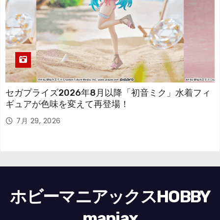
セガプライズ2026年8月以降「初音ミク」水着フィ
ギュアが色味を変えて再登場！
7月 29, 2026
ホビーマニアックスHOBBY
maniax