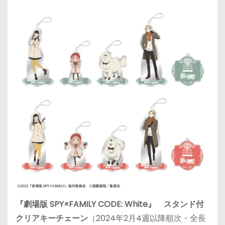
『劇場版 SPY×FAMILY CODE: White』 スタンド付
クリアキーチェーン
（2024年2月4週以降順次・全長