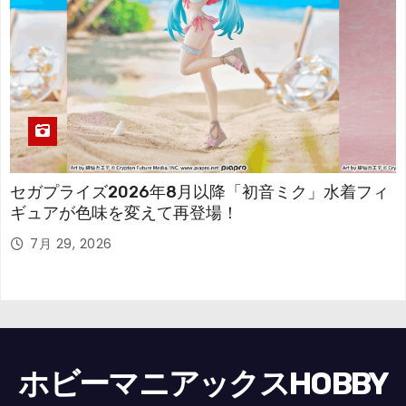
セガプライズ2026年8月以降「初音ミク」水着フィ
ギュアが色味を変えて再登場！
7月 29, 2026
ホビーマニアックスHOBBY