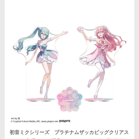
初音ミクシリーズ プラチナムザッカビッグクリアス