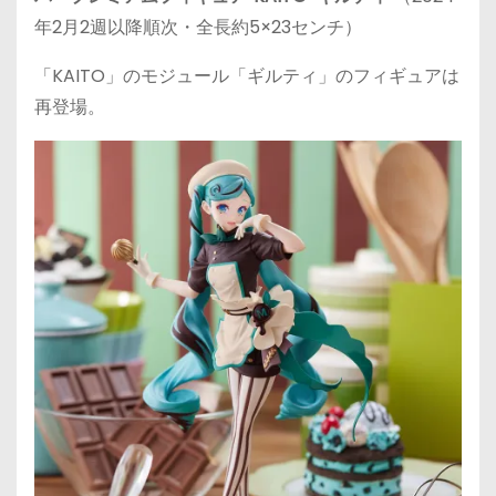
年2月2週以降順次・全長約5×23センチ）
「KAITO」のモジュール「ギルティ」のフィギュアは
再登場。