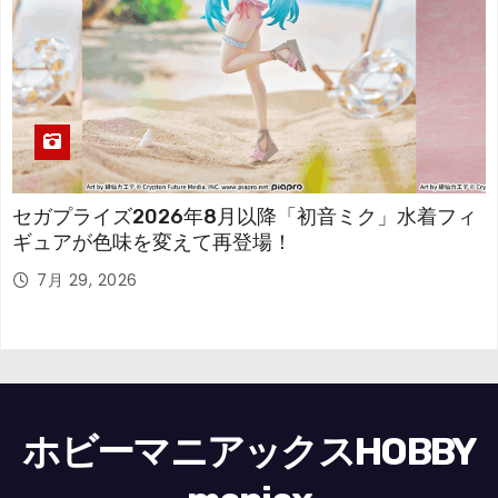
セガプライズ2026年8月以降「初音ミク」水着フィ
ギュアが色味を変えて再登場！
7月 29, 2026
ホビーマニアックスHOBBY