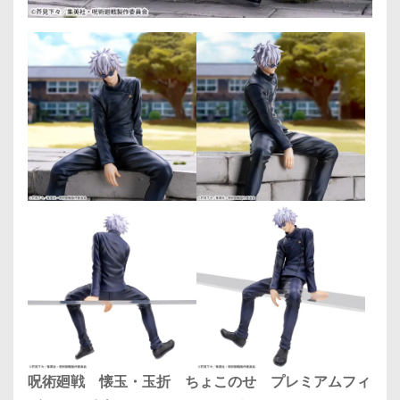
呪術廻戦 懐玉・玉折 ちょこのせ プレミアムフィ