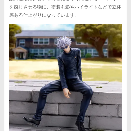
を感じさせる物に、塗装も影やハイライトなどで立体
感ある仕上がりになっています。