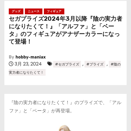
グッズ
ニュース
フィギュア
セガプライズ2024年3月以降『陰の実力者
になりたくて！』「アルファ」と「ベー
タ」のフィギュアがアナザーカラーになっ
て登場！
By
hobby-maniax
3月 23, 2024
,
,
#セガプライズ
#プライズ
#陰の
実力者になりたくて！
『陰の実力者になりたくて！』のプライズで、「アル
ファ」と「ベータ」が再登場。