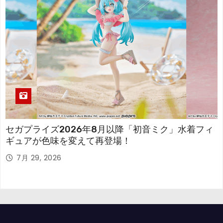
セガプライズ2026年8月以降「初音ミク」水着フィ
ギュアが色味を変えて再登場！
7月 29, 2026