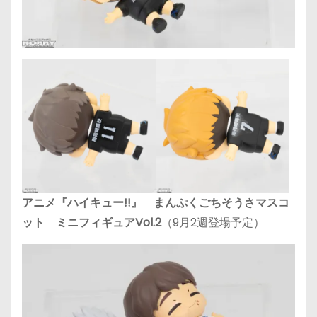
アニメ『ハイキュー!!』 まんぷくごちそうさマスコ
ット ミニフィギュアVol.2
（9月2週登場予定）