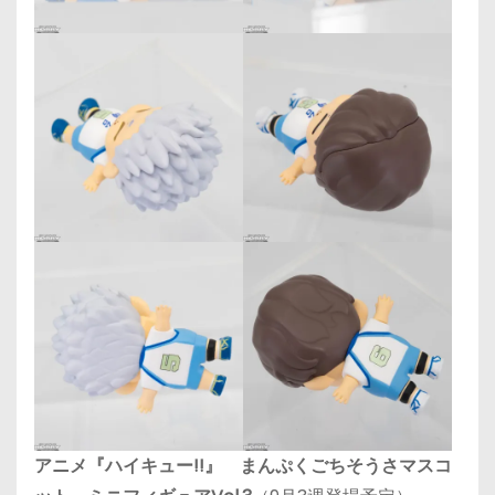
アニメ『ハイキュー!!』 まんぷくごちそうさマスコ