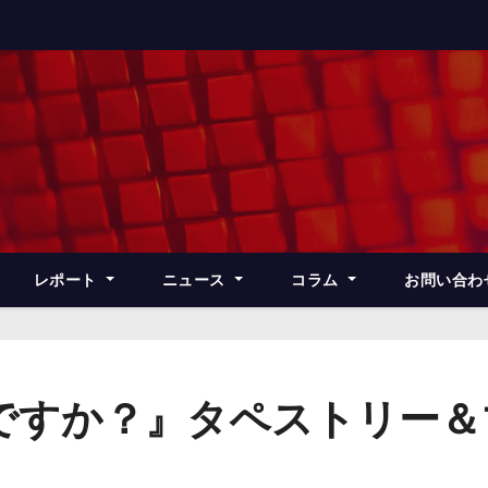
レポート
ニュース
コラム
お問い合わ
ですか？』タペストリー＆