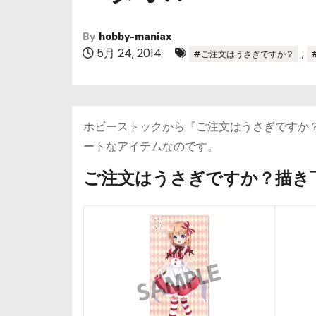
By
hobby-maniax
5月 24, 2014
,
#ご注文はうさぎですか？
ホビーストックから『ご注文はうさぎですか
ートなアイテムなのです。
ご注文はうさぎですか？
描き