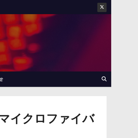
せ
マイクロファイバ