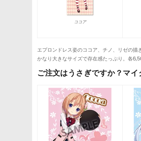
ココア
エプロンドレス姿のココア、チノ、リゼの描き
かなり大きなサイズで存在感たっぷり。各6,50
ご注文はうさぎですか？
マイ