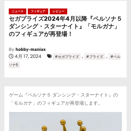
ニュース
フィギュア
レビュー
セガプライズ2024年4月以降『ペルソナ５
ダンシング・スターナイト』「モルガナ」
のフィギュアが再登場！
By
hobby-maniax
4月 17, 2024
,
,
#セガプライズ
#プライズ
#ペル
ソナ5
ゲーム『ペルソナ５ ダンシング・スターナイト』の
「モルガナ」のフィギュアが再登場します。