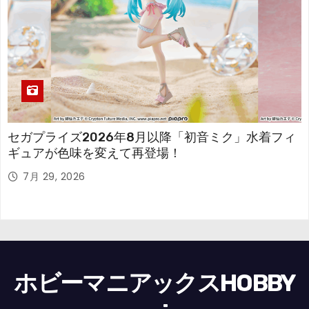
セガプライズ2026年8月以降「初音ミク」水着フィ
ギュアが色味を変えて再登場！
7月 29, 2026
ホビーマニアックスHOBBY