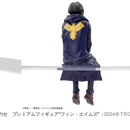
このせ プレミアムフィギュア“フィン・エイムズ”
（2024年7月