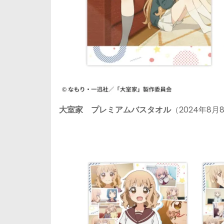
大室家 プレミアムバスタオル
（2024年8月