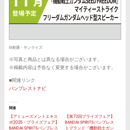
©創通・サンライズ
※写真と商品とは異なる場合がございます。
※掲載内容は予告なく変更する場合がございます。
■関連リンク
バンプレストナビ
関連
【アミューズメントエキス
【第72回プライズフェア】
ポ2025・プライズフェア】
BANDAI SPIRITSバンプレス
BANDAI SPIRITSバンプレス
トブランド『機動戦士ガン