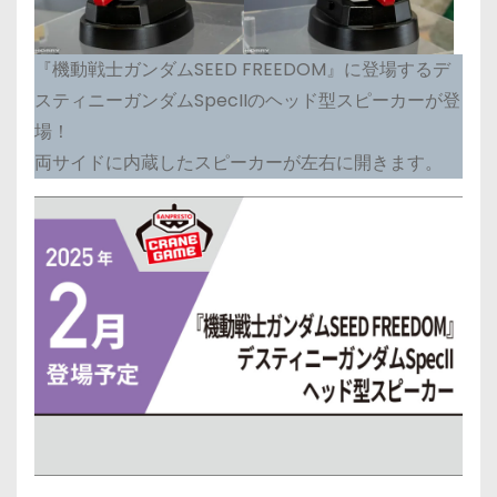
『機動戦士ガンダムSEED FREEDOM』に登場するデ
スティニーガンダムSpecIIのヘッド型スピーカーが登
場！
両サイドに内蔵したスピーカーが左右に開きます。