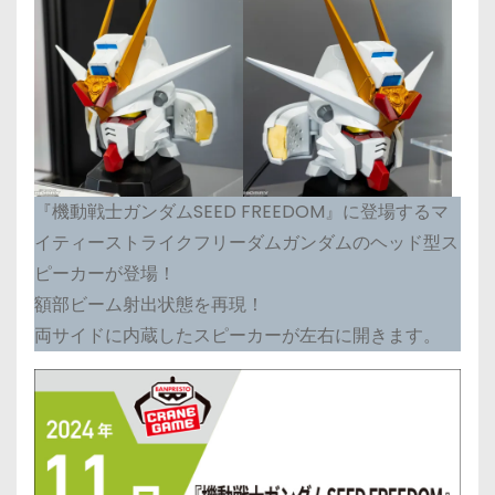
『機動戦士ガンダムSEED FREEDOM』に登場するマ
イティーストライクフリーダムガンダムのヘッド型ス
ピーカーが登場！
額部ビーム射出状態を再現！
両サイドに内蔵したスピーカーが左右に開きます。