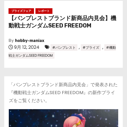
プライズフェア
レポート
【バンプレストブランド新商品内見会】機
動戦士ガンダムSEED FREEDOM
By
hobby-maniax
9月 12, 2024
,
,
#バンプレスト
#プライズ
#機動
戦士ガンダムSEED FREEDOM
「バンプレストブランド新商品内見会」で発表された
『機動戦士ガンダムSEED FREEDOM』の新作プライ
ズをご覧ください。