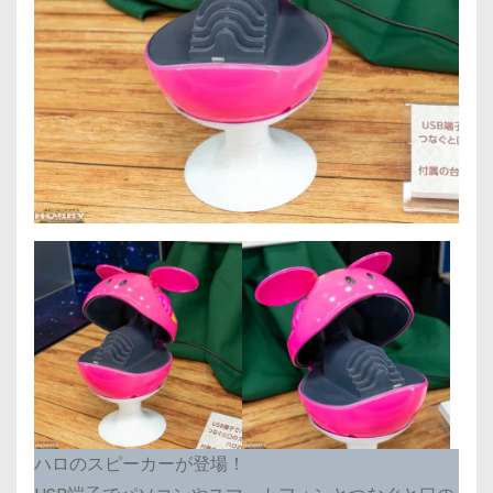
ハロのスピーカーが登場！