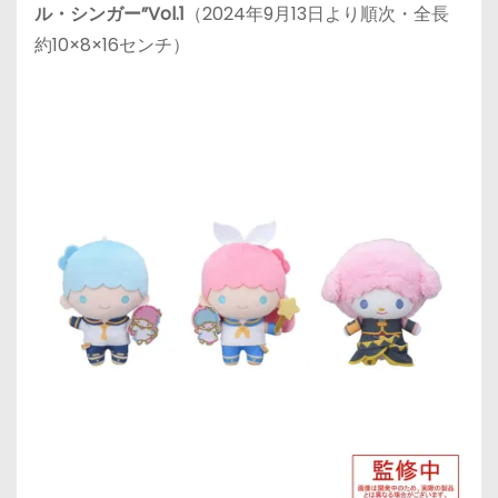
ル・シンガー”Vol.1
（2024年9月13日より順次・全長
約10×8×16センチ）