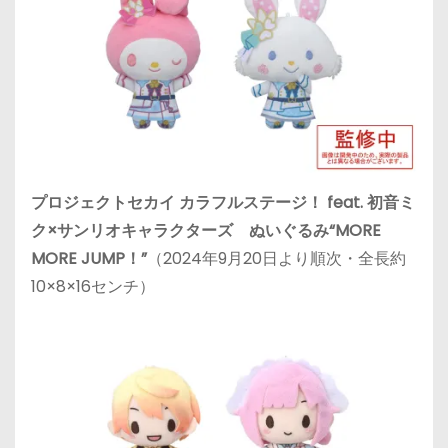
プロジェクトセカイ カラフルステージ！ feat. 初音ミ
ク×サンリオキャラクターズ ぬいぐるみ“MORE
MORE JUMP！”
（2024年9月20日より順次・全長約
10×8×16センチ）