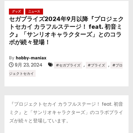
グッズ
ニュース
セガプライズ2024年9月以降『プロジェク
トセカイ カラフルステージ！ feat. 初音ミ
ク』「サンリオキャラクターズ」とのコラ
ボが続々登場！
By
hobby-maniax
9月 23, 2024
,
,
#セガプライズ
#プライズ
#プロ
ジェクトセカイ
『プロジェクトセカイ カラフルステージ！ feat. 初音
ミク』と「サンリオキャラクターズ」のコラボプライ
ズが続々と登場しています。