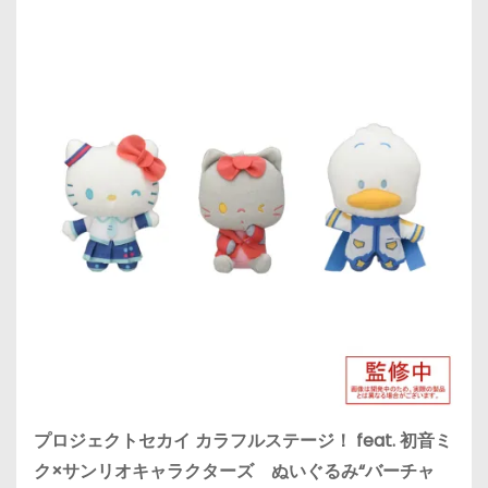
プロジェクトセカイ カラフルステージ！ feat. 初音ミ
ク×サンリオキャラクターズ ぬいぐるみ“バーチャ