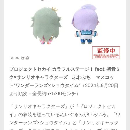
プロジェクトセカイ カラフルステージ！ feat. 初音ミ
ク×サンリオキャラクターズ ふわぷち マスコッ
ト“ワンダーランズ×ショウタイム”
（2024年9月20日
より順次・全長約5×5×10センチ）
「サンリオキャラクターズ」が『プロジェクトセカ
イ』の衣装を纏っているぬいぐるみがいろいろ。「ワ
ンダーランズ×ショウタイム」と「サンリオキャラク