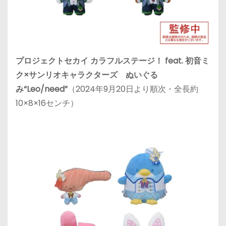
プロジェクトセカイ カラフルステージ！ feat. 初音ミ
ク×サンリオキャラクターズ ぬいぐる
み“Leo/need”
（2024年9月20日より順次・全長約
10×8×16センチ）