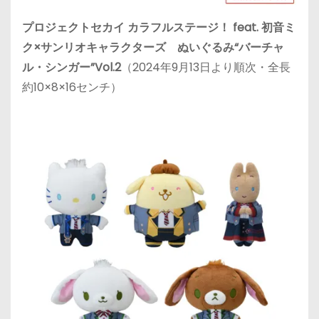
プロジェクトセカイ カラフルステージ！ feat. 初音ミ
ク×サンリオキャラクターズ ぬいぐるみ“バーチャ
ル・シンガー”Vol.2
（2024年9月13日より順次・全長
約10×8×16センチ）