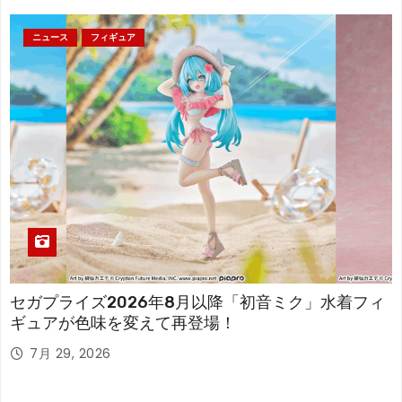
ニュース
フィギュア
セガプライズ2026年8月以降「初音ミク」水着フィ
ギュアが色味を変えて再登場！
7月 29, 2026