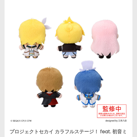
プロジェクトセカイ カラフルステージ！ feat. 初音ミ