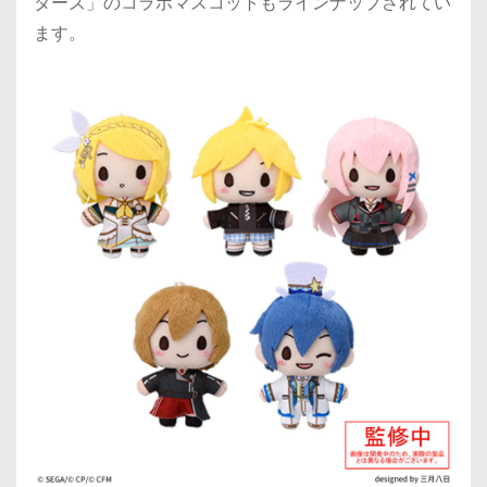
ターズ」のコラボマスコットもラインナップされてい
ます。