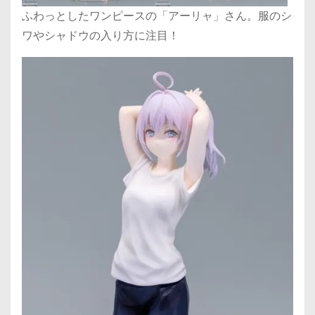
ふわっとしたワンピースの「アーリャ」さん。服のシ
ワやシャドウの入り方に注目！