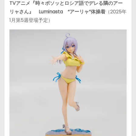
TVアニメ『時々ボソッとロシア語でデレる隣のアー
リャさん』 Luminasta “アーリャ”体操着
（2025年
1月第5週登場予定）