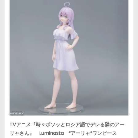
TVアニメ『時々ボソッとロシア語でデレる隣のアー
リャさん』 Luminasta “アーリャ”ワンピース