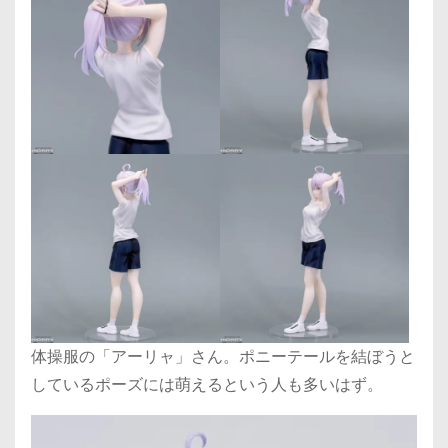
体操服の「アーリャ」さん。ポニーテールを結ぼうと
しているポーズには萌えるという人も多いはず。