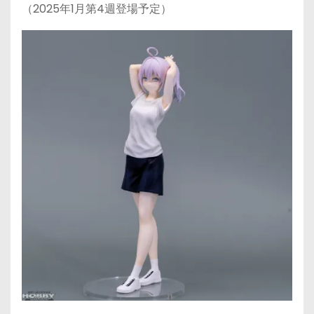
（2025年1月第4週登場予定）