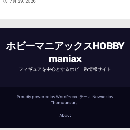
7月 29, 2026
ホビーマニアックスHOBBY
maniax
フィギュアを中心とするホビー系情報サイト
Proudly powered by WordPress
|
テーマ: Newses by
Themeansar
。
About