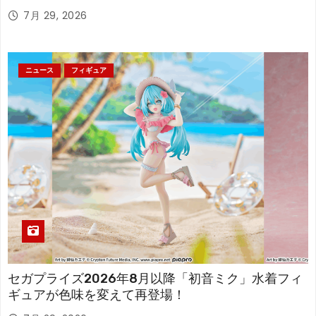
7月 29, 2026
ニュース
フィギュア
セガプライズ2026年8月以降「初音ミク」水着フィ
ギュアが色味を変えて再登場！