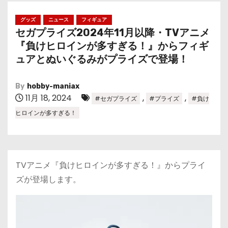
グッズ
ニュース
フィギュア
セガプライズ2024年11月以降・TVアニメ
『負けヒロインが多すぎる！』からフィギ
ュアとぬいぐるみがプライズで登場！
By
hobby-maniax
11月 18, 2024
,
,
#セガプライズ
#プライズ
#負け
ヒロインが多すぎる！
TVアニメ『負けヒロインが多すぎる！』からプライ
ズが登場します。