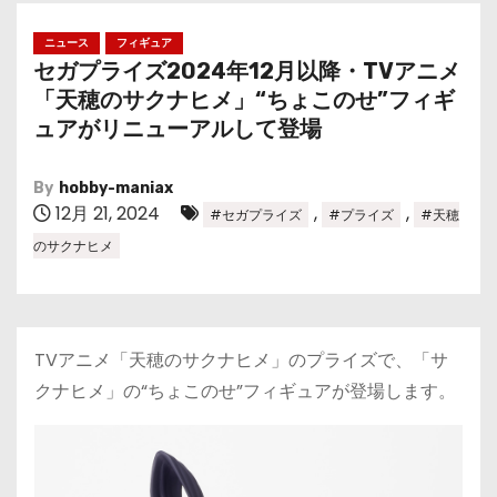
ニュース
フィギュア
セガプライズ2024年12月以降・TVアニメ
「天穂のサクナヒメ」“ちょこのせ”フィギ
ュアがリニューアルして登場
By
hobby-maniax
12月 21, 2024
,
,
#セガプライズ
#プライズ
#天穂
のサクナヒメ
TVアニメ「天穂のサクナヒメ」のプライズで、「サ
クナヒメ」の“ちょこのせ”フィギュアが登場します。