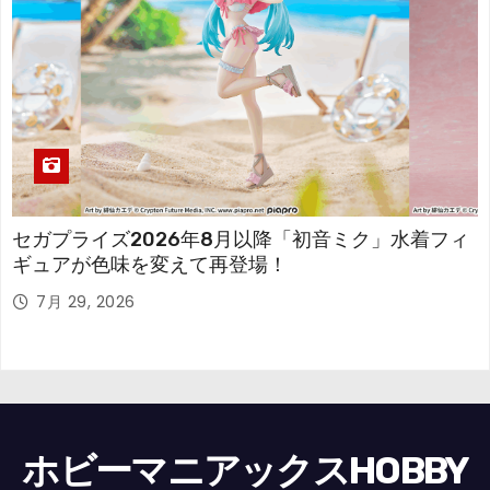
セガプライズ2026年8月以降「初音ミク」水着フィ
ギュアが色味を変えて再登場！
7月 29, 2026
ホビーマニアックスHOBBY