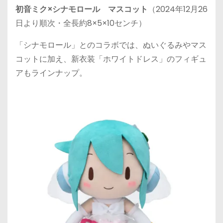
初音ミク×シナモロール マスコット
（2024年12月26
日より順次・全長約8×5×10センチ）
「シナモロール」とのコラボでは、ぬいぐるみやマス
コットに加え、新衣装「ホワイトドレス」のフィギュ
アもラインナップ。