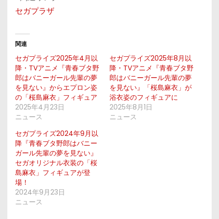
セガプラザ
関連
セガプライズ2025年4月以
セガプライズ2025年8月以
降・TVアニメ『青春ブタ野
降・TVアニメ『青春ブタ野
郎はバニーガール先輩の夢
郎はバニーガール先輩の夢
を見ない』からエプロン姿
を見ない』「桜島麻衣」が
の「桜島麻衣」フィギュア
浴衣姿のフィギュアに
2025年4月23日
2025年8月1日
ニュース
ニュース
セガプライズ2024年9月以
降『青春ブタ野郎はバニー
ガール先輩の夢を見ない』
セガオリジナル衣装の「桜
島麻衣」フィギュアが登
場！
2024年9月23日
ニュース