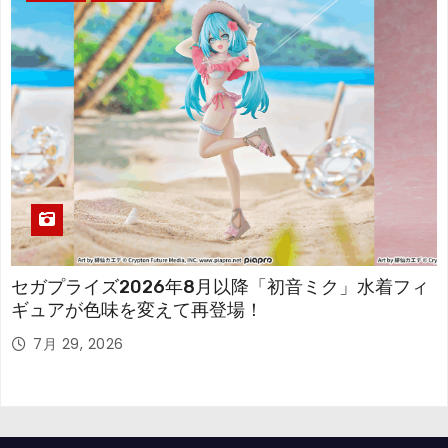
セガプライズ2026年8月以降「初音ミク」水着フィ
ギュアが色味を変えて再登場！
7月 29, 2026