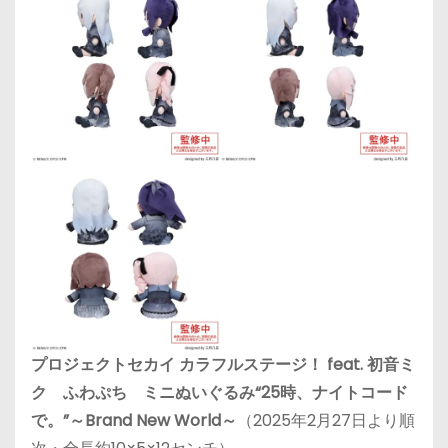
プロジェクトセカイ カラフルステージ！ feat. 初音ミ
ク ふわぷち ミニぬいぐるみ“25時、ナイトコード
で。”～Brand New World～
（2025年2月27日より順