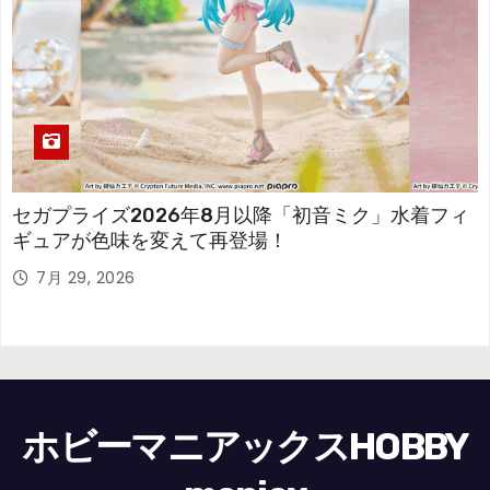
セガプライズ2026年8月以降「初音ミク」水着フィ
ギュアが色味を変えて再登場！
7月 29, 2026
ホビーマニアックスHOBBY