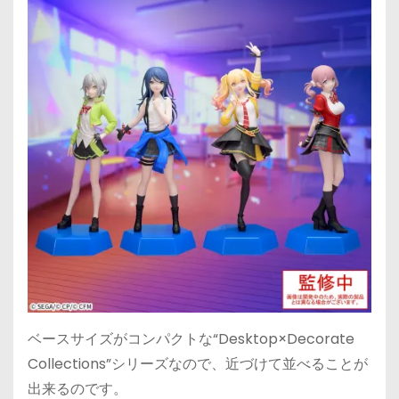
ベースサイズがコンパクトな“Desktop×Decorate
Collections”シリーズなので、近づけて並べることが
出来るのです。