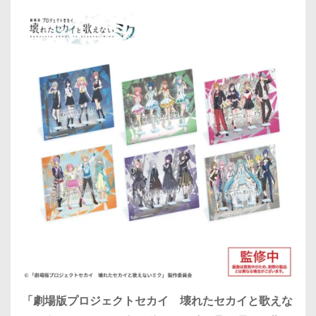
「劇場版プロジェクトセカイ 壊れたセカイと歌えな