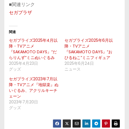
■関連リンク
セガプラザ
関連
セガプライズ2025年4月以
セガプライズ2025年6月以
降・TVアニメ
降・TVアニメ
『SAKAMOTO DAYS』“だ
『SAKAMOTO DAYS』“お
らりんず”ミニぬいぐるみ
ひるねこ”ミニフィギュア
2025年4月23日
2025年6月24日
グッズ
ニュース
セガプライズ2023年7月以
降・TVアニメ『地獄楽』ぬ
いぐるみ、アクリルキーチ
ェーン
2023年7月20日
グッズ