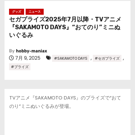
グッズ
ニュース
セガプライズ2025年7月以降・TVアニメ
『SAKAMOTO DAYS』“おてのり”ミニぬ
いぐるみ
By
hobby-maniax
7月 9, 2025
,
,
#SAKAMOTO DAYS
#セガプライズ
#プライズ
TVアニメ『SAKAMOTO DAYS』のプライズで“おて
のり”ミニぬいぐるみが登場。