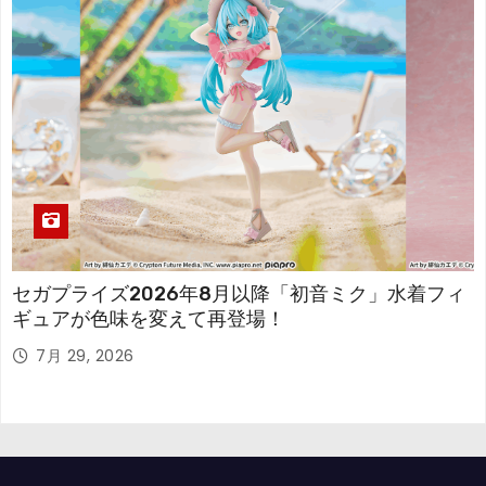
セガプライズ2026年8月以降「初音ミク」水着フィ
ギュアが色味を変えて再登場！
7月 29, 2026